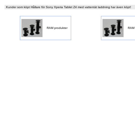
Kunder som köpt Hållare för Sony Xperia Tablet Z4 med vattentät laddning har även köpt!
RAM produkter
RAM 